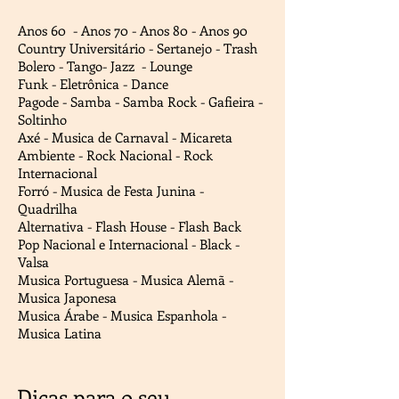
Anos 60 - Anos 70 - Anos 80 - Anos 90
Country Universitário - Sertanejo - Trash
Bolero - Tango- Jazz - Lounge
Funk - Eletrônica - Dance
Pagode - Samba - Samba Rock - Gafieira -
Soltinho
Axé - Musica de Carnaval - Micareta
Ambiente - Rock Nacional - Rock
Internacional
Forró - Musica de Festa Junina -
Quadrilha
Alternativa - Flash House - Flash Back
Pop Nacional e Internacional - Black -
Valsa
Musica Portuguesa - Musica Alemã -
Musica Japonesa
Musica Árabe - Musica Espanhola -
Musica Latina
Dicas para o seu