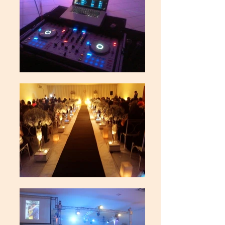
Powered by