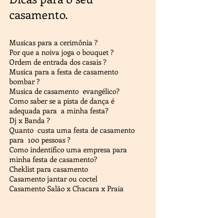
casamento.
Musicas para a cerimônia ?
Por que a noiva joga o bouquet ?
Ordem de entrada dos casais ?
Musica para a festa de casamento
bombar ?
Musica de casamento evangélico?
Como saber se a pista de dança é
adequada para a minha festa?
Dj x Banda ?
Quanto custa uma festa de casamento
para 100 pessoas ?
Como indentifico uma empresa para
minha festa de casamento?
Cheklist para casamento
Casamento jantar ou coctel
Casamento Salão x Chacara x Praia