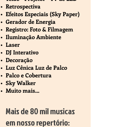
Retrospectiva
Efeitos Especiais (Sky Paper)
Gerador de Energia
Registro: Foto & Filmagem
Iluminação Ambiente
Laser
DJ Interativo
Decoração
Luz Cênica
Luz de Palco
Palco e Cobertura
Sky Walker
Muito mais...
Mais de 80 mil musicas
em nosso repertório: