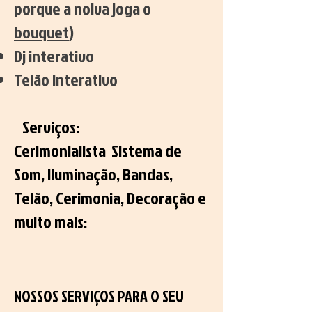
porque a noiva joga o
bouquet
)
Dj interativo
Telão interativo
Serviços:
Cerimonialista Sistema de
Som, Iluminação, Bandas,
Telão, Cerimonia, Decoração e
muito mais:
NOSSOS SERVIÇOS PARA O SEU