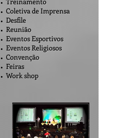
Treinamento
Coletiva de Imprensa
Desfile
Reunião
Eventos Esportivos
Eventos Religiosos
Convenção
Feiras
Work shop