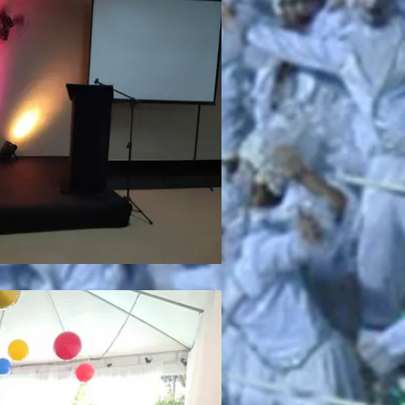
Riviera