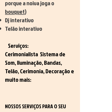
porque a noiva joga o
bouquet
)
Dj interativo
Telão interativo
Serviços:
Cerimonialista Sistema de
Som, Iluminação, Bandas,
Telão, Cerimonia, Decoração e
muito mais:
NOSSOS SERVIÇOS PARA O SEU