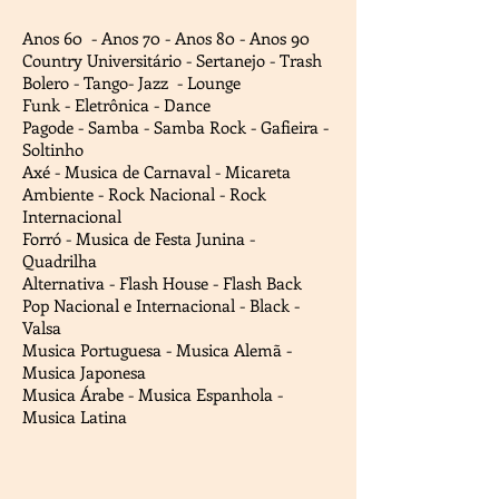
Anos 60 - Anos 70 - Anos 80 - Anos 90
Country Universitário - Sertanejo - Trash
Bolero - Tango- Jazz - Lounge
Funk - Eletrônica - Dance
Pagode - Samba - Samba Rock - Gafieira -
Soltinho
Axé - Musica de Carnaval - Micareta
Ambiente - Rock Nacional - Rock
Internacional
Forró - Musica de Festa Junina -
Quadrilha
Alternativa - Flash House - Flash Back
Pop Nacional e Internacional - Black -
Valsa
Musica Portuguesa - Musica Alemã -
Musica Japonesa
Musica Árabe - Musica Espanhola -
Musica Latina