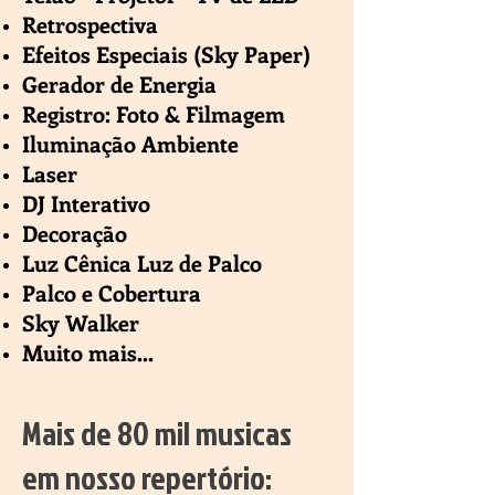
Retrospectiva
Efeitos Especiais (Sky Paper)
Gerador de Energia
Registro: Foto & Filmagem
Iluminação Ambiente
Laser
DJ Interativo
Decoração
Luz Cênica
Luz de Palco
Palco e Cobertura
Sky Walker
Muito mais...
Mais de 80 mil musicas
em nosso repertório: