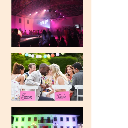
Powered by