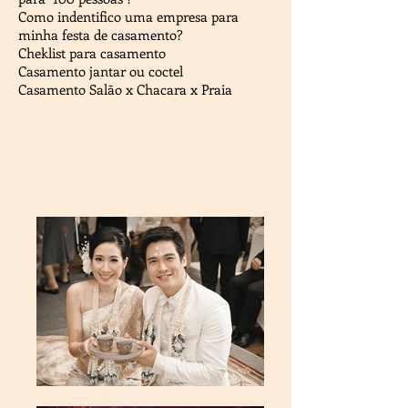
Como indentifico uma empresa para
minha festa de casamento?
Cheklist para casamento
Casamento jantar ou coctel
Casamento Salão x Chacara x Praia