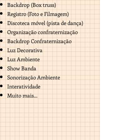
Backdrop (Box truss)
Registro (Foto e Filmagem)
Discoteca móvel (pista de dança)
Organização confraternização
Backdrop Confraternização
Luz Decorativa
Luz Ambiente
Show Banda
Sonorização Ambiente
Interatividade
Muito mais...