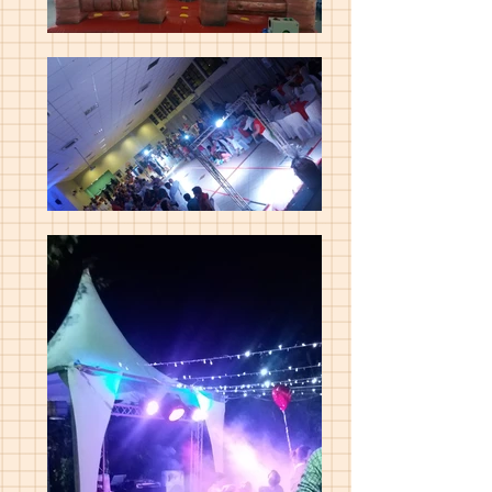
Powered by