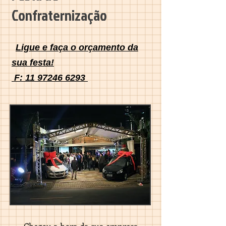
Confraternização
Ligue e faça o orçamento da
sua festa!
F:
11 97246 6293