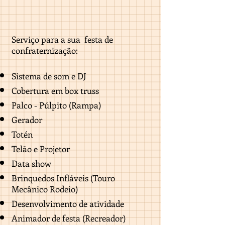
Serviço para a sua festa de
confraternização:
Sistema de som e DJ
Cobertura em box truss
Palco - Púlpito (Rampa)
Gerador
Totén
Telão e Projetor
Data show
Brinquedos Infláveis (Touro
Mecânico Rodeio)
Desenvolvimento de atividade
Animador de festa (Recreador)